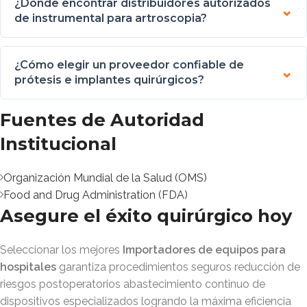
¿Dónde encontrar distribuidores autorizados
de instrumental para artroscopia?
¿Cómo elegir un proveedor confiable de
prótesis e implantes quirúrgicos?
Fuentes de Autoridad
Institucional
Organización Mundial de la Salud (OMS)
Food and Drug Administration (FDA)
Asegure el éxito quirúrgico hoy
Seleccionar los mejores
Importadores de equipos para
hospitales
garantiza procedimientos seguros reducción de
riesgos postoperatorios abastecimiento continuo de
dispositivos especializados logrando la máxima eficiencia