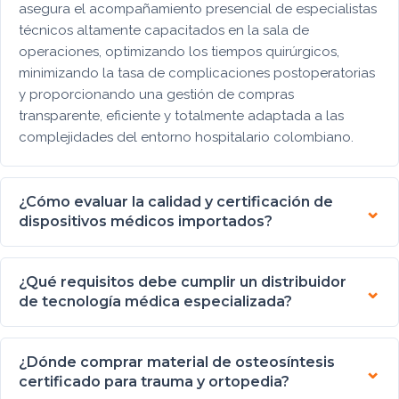
asegura el acompañamiento presencial de especialistas
técnicos altamente capacitados en la sala de
operaciones, optimizando los tiempos quirúrgicos,
minimizando la tasa de complicaciones postoperatorias
y proporcionando una gestión de compras
transparente, eficiente y totalmente adaptada a las
complejidades del entorno hospitalario colombiano.
¿Cómo evaluar la calidad y certificación de
dispositivos médicos importados?
¿Qué requisitos debe cumplir un distribuidor
de tecnología médica especializada?
¿Dónde comprar material de osteosíntesis
certificado para trauma y ortopedia?