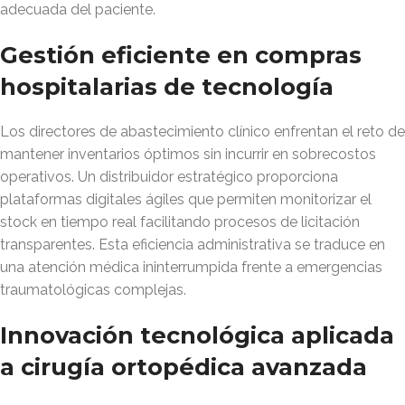
adecuada del paciente.
Gestión eficiente en compras
hospitalarias de tecnología
Los directores de abastecimiento clínico enfrentan el reto de
mantener inventarios óptimos sin incurrir en sobrecostos
operativos. Un distribuidor estratégico proporciona
plataformas digitales ágiles que permiten monitorizar el
stock en tiempo real facilitando procesos de licitación
transparentes. Esta eficiencia administrativa se traduce en
una atención médica ininterrumpida frente a emergencias
traumatológicas complejas.
Innovación tecnológica aplicada
a cirugía ortopédica avanzada