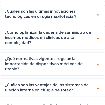
¿Cuáles son las últimas innovaciones
tecnológicas en cirugía maxilofacial?
¿Cómo optimizar la cadena de suministro de
insumos médicos en clínicas de alta
complejidad?
¿Qué normativas vigentes regulan la
importación de dispositivos médicos de
titanio?
¿Cuáles son las ventajas de los sistemas de
fijación interna en cirugía de tórax?