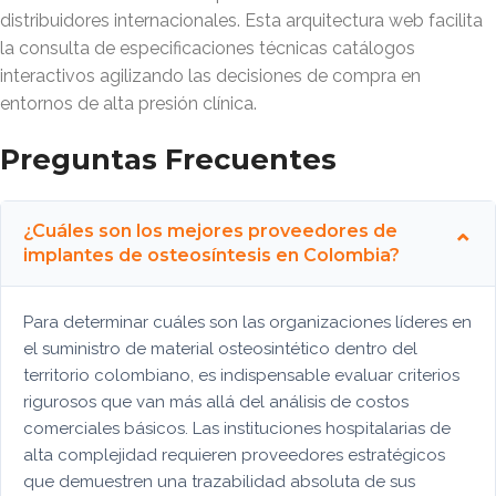
distribuidores internacionales. Esta arquitectura web facilita
la consulta de especificaciones técnicas catálogos
interactivos agilizando las decisiones de compra en
entornos de alta presión clínica.
Preguntas Frecuentes
¿Cuáles son los mejores proveedores de
implantes de osteosíntesis en Colombia?
Para determinar cuáles son las organizaciones líderes en
el suministro de material osteosintético dentro del
territorio colombiano, es indispensable evaluar criterios
rigurosos que van más allá del análisis de costos
comerciales básicos. Las instituciones hospitalarias de
alta complejidad requieren proveedores estratégicos
que demuestren una trazabilidad absoluta de sus