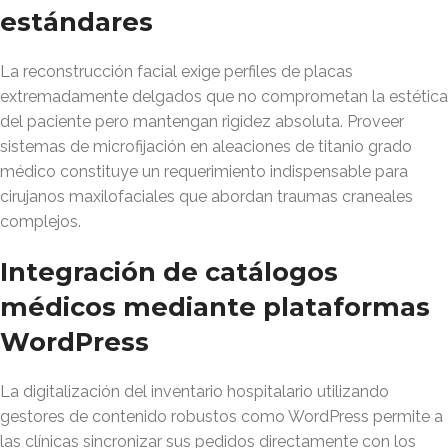
estándares
La reconstrucción facial exige perfiles de placas
extremadamente delgados que no comprometan la estética
del paciente pero mantengan rigidez absoluta. Proveer
sistemas de microfijación en aleaciones de titanio grado
médico constituye un requerimiento indispensable para
cirujanos maxilofaciales que abordan traumas craneales
complejos.
Integración de catálogos
médicos mediante plataformas
WordPress
La digitalización del inventario hospitalario utilizando
gestores de contenido robustos como WordPress permite a
las clínicas sincronizar sus pedidos directamente con los