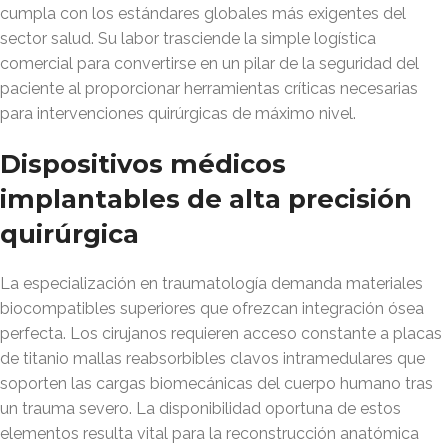
cumpla con los estándares globales más exigentes del
sector salud. Su labor trasciende la simple logística
comercial para convertirse en un pilar de la seguridad del
paciente al proporcionar herramientas críticas necesarias
para intervenciones quirúrgicas de máximo nivel.
Dispositivos médicos
implantables de alta precisión
quirúrgica
La especialización en traumatología demanda materiales
biocompatibles superiores que ofrezcan integración ósea
perfecta. Los cirujanos requieren acceso constante a placas
de titanio mallas reabsorbibles clavos intramedulares que
soporten las cargas biomecánicas del cuerpo humano tras
un trauma severo. La disponibilidad oportuna de estos
elementos resulta vital para la reconstrucción anatómica