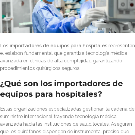
Los
importadores de equipos para hospitales
representan
el eslabón fundamental que garantiza tecnología médica
avanzada en clínicas de alta complejidad garantizando
procedimientos quirúrgicos seguros.
¿Qué son los importadores de
equipos para hospitales?
Estas organizaciones especializadas gestionan la cadena de
suministro internacional trayendo tecnología médica
avanzada hacia las instituciones de salud locales. Aseguran
que los quirófanos dispongan de instrumental preciso que