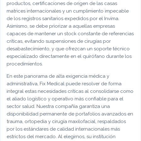
productos, certificaciones de origen de las casas
matrices internacionales y un cumplimiento impecable
de los registros sanitarios expedidos por el Invima.
Asimismo, se debe priorizar a aquellas empresas
capaces de mantener un stock constante de referencias
críticas, evitando suspensiones de cirugías por
desabastecimiento, y que ofrezcan un soporte técnico
especializado directamente en el quirófano durante los
procedimientos.
En este panorama de alta exigencia médica y
administrativa, Fix Medical puede resolver de forma
integral estas necesidades críticas al consolidarse como
el aliado logístico y operativo más confiable para el
sector salud. Nuestra compañía garantiza una
disponibilidad permanente de portafolios avanzados en
trauma, ortopedia y cirugía maxilofacial, respaldados
por los estándares de calidad internacionales más
estrictos del mercado. Al elegirnos, su institución