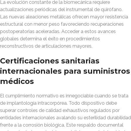
La evolución constante de la biomecánica requiere
actualizaciones periódicas del instrumental de quirófano.
Las nuevas aleaciones metálicas ofrecen mayor resistencia
estructural con menor peso favoreciendo recuperaciones
postoperatorias aceleradas. Acceder a estos avances
globales determina el éxito en procedimientos
reconstructivos de articulaciones mayores.
Certificaciones sanitarias
internacionales para suministros
médicos
El cumplimiento normativo es innegociable cuando se trata
de implantología intracorpórea. Todo dispositivo debe
superar controles de calidad exhaustivos regulados por
entidades internacionales avalando su esterilidad durabilidad
frente a la corrosión biológica. Este respaldo documental