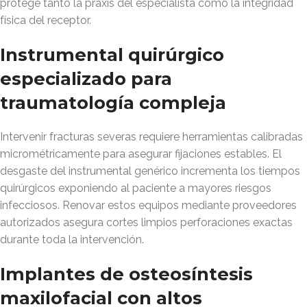
protege tanto la praxis del especialista como la integridad
física del receptor.
Instrumental quirúrgico
especializado para
traumatología compleja
Intervenir fracturas severas requiere herramientas calibradas
micrométricamente para asegurar fijaciones estables. El
desgaste del instrumental genérico incrementa los tiempos
quirúrgicos exponiendo al paciente a mayores riesgos
infecciosos. Renovar estos equipos mediante proveedores
autorizados asegura cortes limpios perforaciones exactas
durante toda la intervención.
Implantes de osteosíntesis
maxilofacial con altos