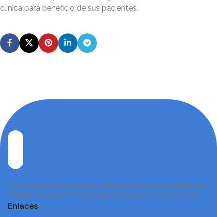
clínica para beneficio de sus pacientes.
Importadores y distribuidores de dispositivos médicos de alta
calidad, con más de 12 años especializados en osteosíntesis.
Enlaces