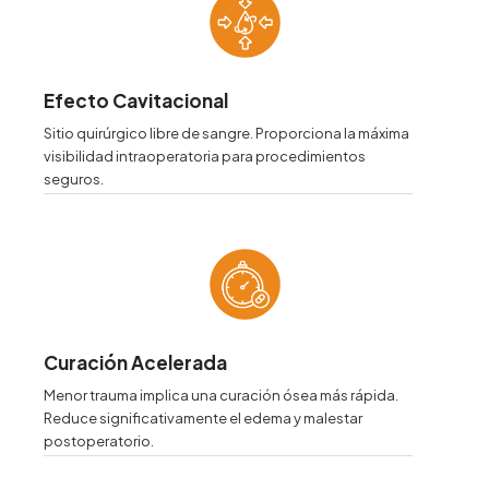
Efecto Cavitacional
Sitio quirúrgico libre de sangre. Proporciona la máxima
visibilidad intraoperatoria para procedimientos
seguros.
Curación Acelerada
Menor trauma implica una curación ósea más rápida.
Reduce significativamente el edema y malestar
postoperatorio.