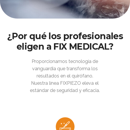
¿Por qué los profesionales
eligen a FIX MEDICAL?
Proporcionamos tecnología de
vanguardia que transforma los
resultados en el quirófano.
Nuestra línea FIXPIEZO eleva el
estándar de seguridad y eficacia.