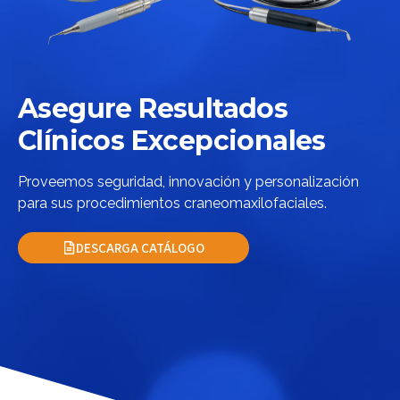
Asegure Resultados
Clínicos Excepcionales
Proveemos seguridad, innovación y personalización
para sus procedimientos craneomaxilofaciales.
DESCARGA CATÁLOGO