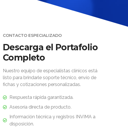
CONTACTO ESPECIALIZADO
Descarga el Portafolio
Completo
Nuestro equipo de especialistas clínicos está
listo para brindarle soporte técnico, envío de
fichas y cotizaciones personalizadas.
Respuesta rápida garantizada.
Asesoría directa de producto.
Información técnica y registros INVIMA a
disposición.