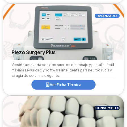
AVANZADO
Piezo Surgery Plus
Versión avanzada con dos puertos de trabajo y pantalla táctil.
Máxima seguridad y software inteligente para neurocirugía y
cirugía de columna exigente.
Ver Ficha Técnica
CONSUMIBLES