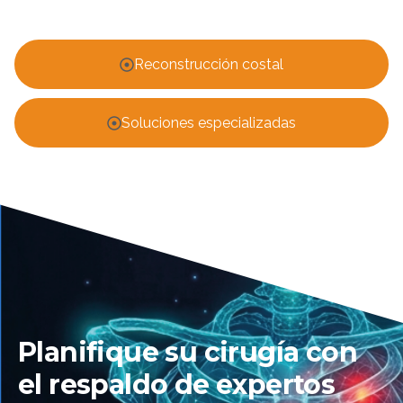
Reconstrucción costal
Soluciones especializadas
Planifique su cirugía con
el respaldo de expertos