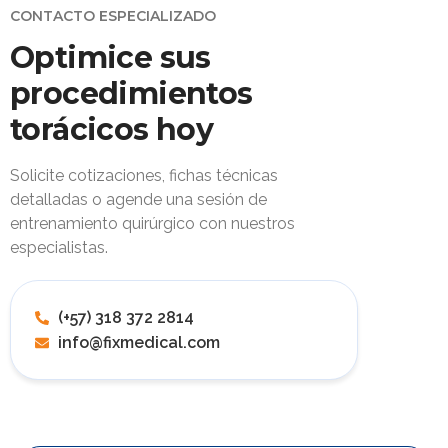
CONTACTO ESPECIALIZADO
Optimice sus
procedimientos
torácicos hoy
Solicite cotizaciones, fichas técnicas
detalladas o agende una sesión de
entrenamiento quirúrgico con nuestros
especialistas.
(+57) 318 372 2814
info@fixmedical.com