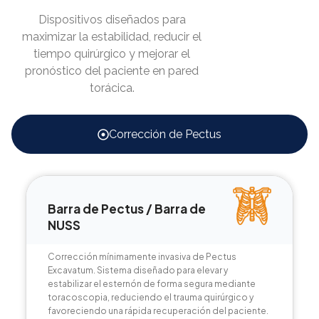
Dispositivos diseñados para
maximizar la estabilidad, reducir el
tiempo quirúrgico y mejorar el
pronóstico del paciente en pared
torácica.
Corrección de Pectus
Barra de Pectus / Barra de
NUSS
Corrección mínimamente invasiva de Pectus
Excavatum. Sistema diseñado para elevar y
estabilizar el esternón de forma segura mediante
toracoscopia, reduciendo el trauma quirúrgico y
favoreciendo una rápida recuperación del paciente.