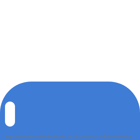
Importadores y distribuidores de dispositivos médicos de alta