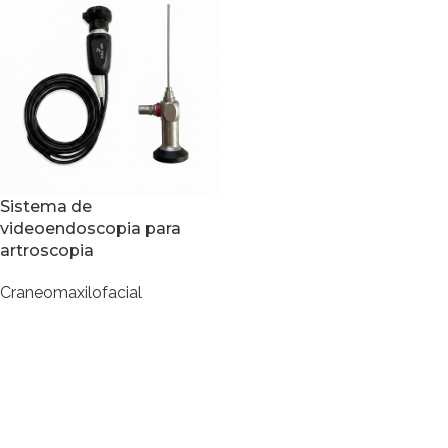
Sistema de
videoendoscopia para
artroscopia
Craneomaxilofacial