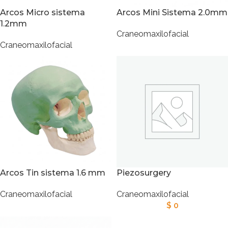
Arcos Micro sistema
Arcos Mini Sistema 2.0mm
1.2mm
Craneomaxilofacial
Craneomaxilofacial
Arcos Tin sistema 1.6 mm
Piezosurgery
Craneomaxilofacial
Craneomaxilofacial
$
0