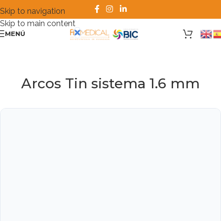
Skip to navigation
Skip to main content
MENÚ
Arcos Tin sistema 1.6 mm