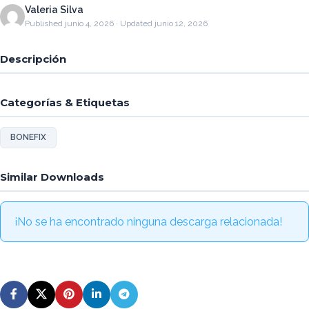
Valeria Silva
Published junio 4, 2026 · Updated junio 12, 2026
Descripción
Categorías & Etiquetas
BONEFIX
Similar Downloads
¡No se ha encontrado ninguna descarga relacionada!