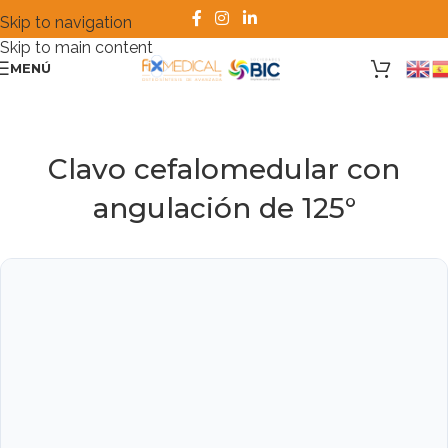
Skip to navigation
Skip to main content
MENÚ
Clavo cefalomedular con
angulación de 125°