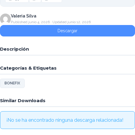
Valeria Silva
Published junio 4, 2026 · Updated junio 12, 2026
Descargar
Descripción
Categorías & Etiquetas
BONEFIX
Similar Downloads
¡No se ha encontrado ninguna descarga relacionada!