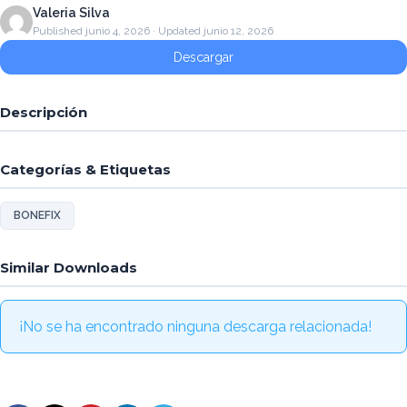
Valeria Silva
Published junio 4, 2026 · Updated junio 12, 2026
Descargar
Descripción
Categorías & Etiquetas
BONEFIX
Similar Downloads
¡No se ha encontrado ninguna descarga relacionada!