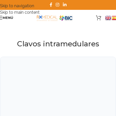
Skip to navigation
Skip to main content
MENÚ
Clavos intramedulares