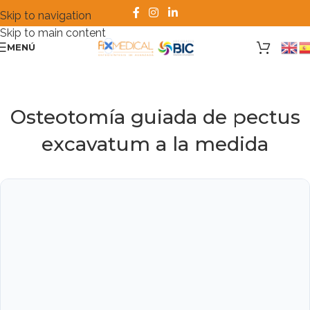
Skip to navigation
Skip to main content
MENÚ
Osteotomía guiada de pectus
excavatum a la medida