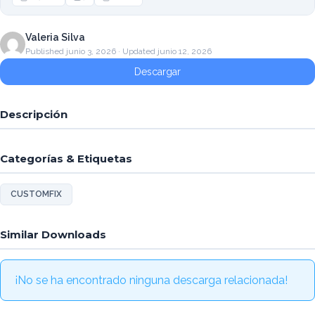
Valeria Silva
Published junio 3, 2026 · Updated junio 12, 2026
Descargar
Descripción
Categorías & Etiquetas
CUSTOMFIX
Similar Downloads
¡No se ha encontrado ninguna descarga relacionada!