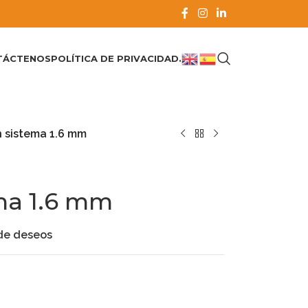
TÁCTENOS
POLÍTICA DE PRIVACIDAD.
n sistema 1.6 mm
ema 1.6 mm
 de deseos