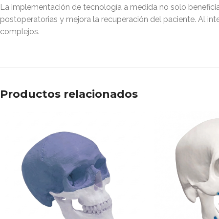
La implementación de tecnología a medida no solo beneficia al
postoperatorias y mejora la recuperación del paciente. Al in
complejos.
Productos relacionados