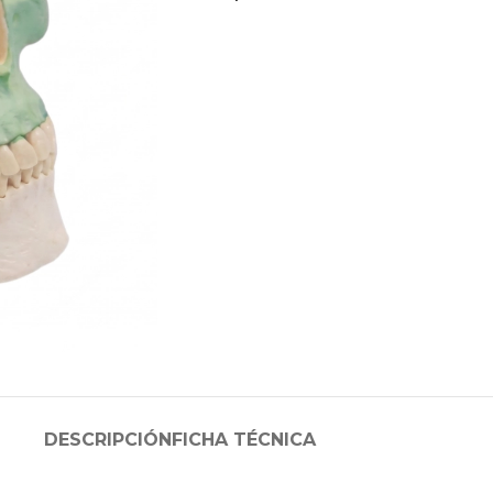
DESCRIPCIÓN
FICHA TÉCNICA