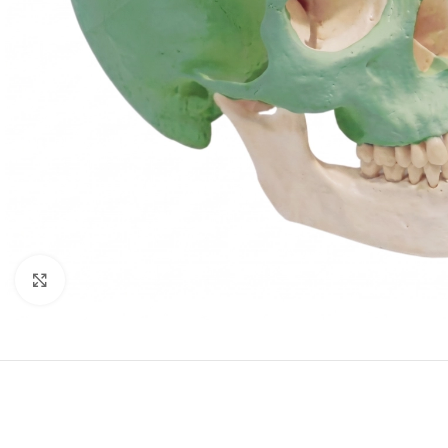
Clic para ampliar