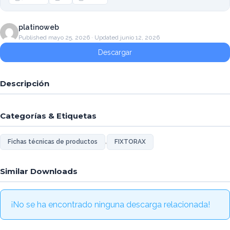
platinoweb
Published mayo 25, 2026 · Updated junio 12, 2026
Descargar
Descripción
Categorías & Etiquetas
,
Fichas técnicas de productos
FIXTORAX
Similar Downloads
¡No se ha encontrado ninguna descarga relacionada!