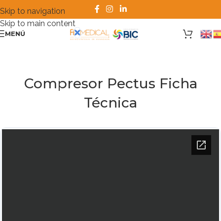
Skip to navigation
Skip to main content
MENÚ
Compresor Pectus Ficha
Técnica