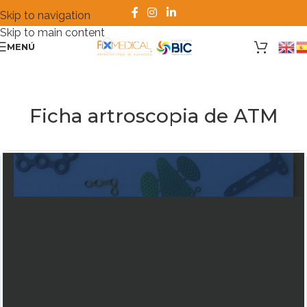
Skip to navigation
Skip to main content
MENÚ
Ficha artroscopia de ATM