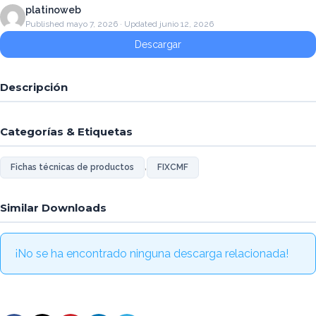
platinoweb
Published mayo 7, 2026 · Updated junio 12, 2026
Descargar
Descripción
Categorías & Etiquetas
,
Fichas técnicas de productos
FIXCMF
Similar Downloads
¡No se ha encontrado ninguna descarga relacionada!