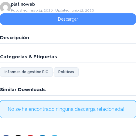
platinoweb
Published mayo 14, 2026 · Updated junio 12, 2026
Descargar
Descripción
Categorías & Etiquetas
,
Informes de gestión BIC
Políticas
Similar Downloads
¡No se ha encontrado ninguna descarga relacionada!