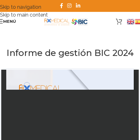
Skip to navigation
Skip to main content
MENÚ
Informe de gestión BIC 2024