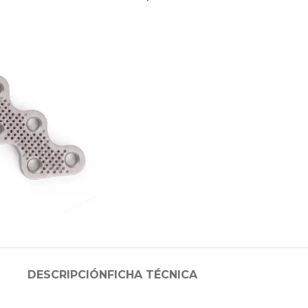
DESCRIPCIÓN
FICHA TÉCNICA