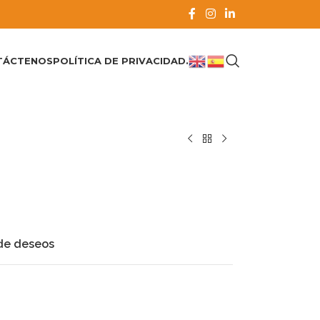
TÁCTENOS
POLÍTICA DE PRIVACIDAD.
 de deseos