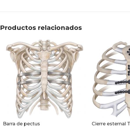
Productos relacionados
Barra de pectus
Cierre esternal 