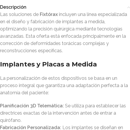
Descripción
Las soluciones de
Fixtórax
incluyen una línea especializada
en el diseño y fabricación de implantes a medida,
optimizando la precisión quirúrgica mediante tecnologías
avanzadas
.
Esta oferta está enfocada principalmente en la
corrección de deformidades torácicas complejas y
reconstrucciones específicas
.
Implantes y Placas a Medida
La personalización de estos dispositivos se basa en un
proceso integral que garantiza una adaptación perfecta a la
anatomía del paciente:
Planificación 3D Telemática:
Se utiliza para establecer las
directrices exactas de la intervención antes de entrar a
quirófano
.
Fabricación Personalizada:
Los implantes se diseñan en