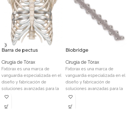
Barra de pectus
Biobridge
Cirugía de Tórax
Cirugía de Tórax
Fixtórax es una marca de
Fixtorax es una marca de
vanguardia especializada en el
vanguardia especializada en el
diseño y fabricación de
diseño y fabricación de
soluciones avanzadas para la
soluciones avanzadas para la
fijación de osteotomías,
fijación de osteotomías,