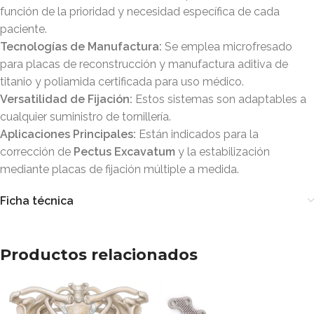
función de la prioridad y necesidad específica de cada
paciente
.
Tecnologías de Manufactura:
Se emplea microfresado
para placas de reconstrucción y manufactura aditiva de
titanio y poliamida certificada para uso médico
.
Versatilidad de Fijación:
Estos sistemas son adaptables a
cualquier suministro de tornillería
.
Aplicaciones Principales:
Están indicados para la
corrección de
Pectus Excavatum
y la estabilización
mediante placas de fijación múltiple a medida
.
Ficha técnica
Productos relacionados