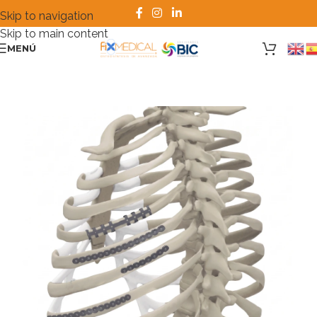
Skip to navigation
Skip to main content
MENÚ