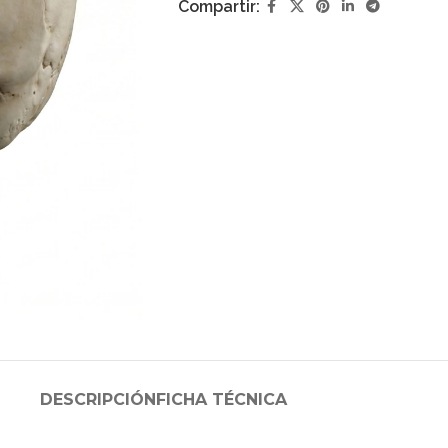
Compartir:
DESCRIPCIÓN
FICHA TÉCNICA