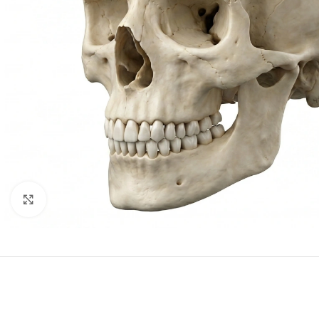
Clic para ampliar