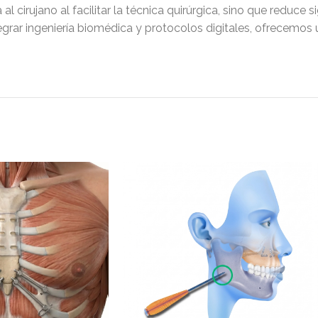
 cirujano al facilitar la técnica quirúrgica, sino que reduce 
tegrar ingeniería biomédica y protocolos digitales, ofrecemos