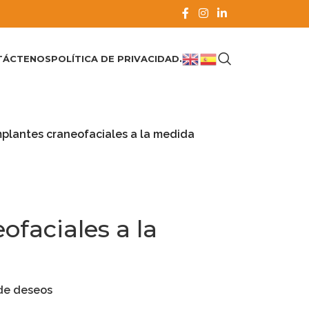
TÁCTENOS
POLÍTICA DE PRIVACIDAD.
mplantes craneofaciales a la medida
ofaciales a la
 de deseos