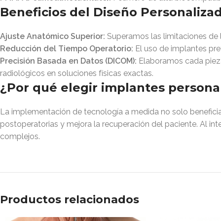
Beneficios del Diseño Personaliz
Ajuste Anatómico Superior:
Superamos las limitaciones de l
Reducción del Tiempo Operatorio:
El uso de implantes pref
Precisión Basada en Datos (DICOM):
Elaboramos cada pieza 
radiológicos en soluciones físicas exactas.
¿Por qué elegir implantes persona
La implementación de tecnología a medida no solo beneficia al
postoperatorias y mejora la recuperación del paciente. Al in
complejos.
Productos relacionados