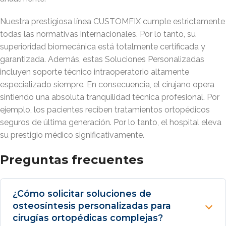
Nuestra prestigiosa línea CUSTOMFIX cumple estrictamente
todas las normativas internacionales. Por lo tanto, su
superioridad biomecánica está totalmente certificada y
garantizada. Además, estas Soluciones Personalizadas
incluyen soporte técnico intraoperatorio altamente
especializado siempre. En consecuencia, el cirujano opera
sintiendo una absoluta tranquilidad técnica profesional. Por
ejemplo, los pacientes reciben tratamientos ortopédicos
seguros de última generación. Por lo tanto, el hospital eleva
su prestigio médico significativamente.
Preguntas frecuentes
¿Cómo solicitar soluciones de
osteosíntesis personalizadas para
cirugías ortopédicas complejas?