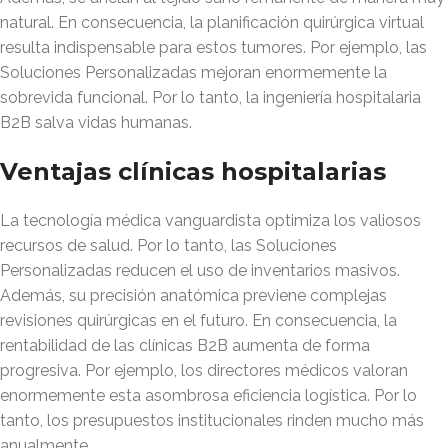
natural. En consecuencia, la planificación quirúrgica virtual
resulta indispensable para estos tumores. Por ejemplo, las
Soluciones Personalizadas mejoran enormemente la
sobrevida funcional. Por lo tanto, la ingeniería hospitalaria
B2B salva vidas humanas.
Ventajas clínicas hospitalarias
La tecnología médica vanguardista optimiza los valiosos
recursos de salud. Por lo tanto, las Soluciones
Personalizadas reducen el uso de inventarios masivos.
Además, su precisión anatómica previene complejas
revisiones quirúrgicas en el futuro. En consecuencia, la
rentabilidad de las clínicas B2B aumenta de forma
progresiva. Por ejemplo, los directores médicos valoran
enormemente esta asombrosa eficiencia logística. Por lo
tanto, los presupuestos institucionales rinden mucho más
anualmente.