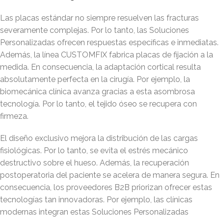
Las placas estándar no siempre resuelven las fracturas
severamente complejas. Por lo tanto, las Soluciones
Personalizadas ofrecen respuestas específicas e inmediatas.
Además, la línea CUSTOMFIX fabrica placas de fijación a la
medida. En consecuencia, la adaptación cortical resulta
absolutamente perfecta en la cirugía. Por ejemplo, la
biomecánica clínica avanza gracias a esta asombrosa
tecnología. Por lo tanto, el tejido óseo se recupera con
firmeza.
El diseño exclusivo mejora la distribución de las cargas
fisiológicas. Por lo tanto, se evita el estrés mecánico
destructivo sobre el hueso. Además, la recuperación
postoperatoria del paciente se acelera de manera segura. En
consecuencia, los proveedores B2B priorizan ofrecer estas
tecnologías tan innovadoras. Por ejemplo, las clínicas
modernas integran estas Soluciones Personalizadas