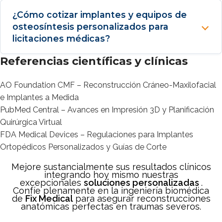
¿Cómo cotizar implantes y equipos de
osteosíntesis personalizados para
licitaciones médicas?
Referencias científicas y clínicas
AO Foundation CMF – Reconstrucción Cráneo-Maxilofacial
e Implantes a Medida
PubMed Central – Avances en Impresión 3D y Planificación
Quirúrgica Virtual
FDA Medical Devices – Regulaciones para Implantes
Ortopédicos Personalizados y Guías de Corte
Mejore sustancialmente sus resultados clínicos
integrando hoy mismo nuestras
excepcionales
soluciones personalizadas
.
Confíe plenamente en la ingeniería biomédica
de
Fix Medical
para asegurar reconstrucciones
anatómicas perfectas en traumas severos.