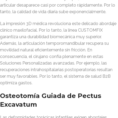
articular desaparece casi por completo rápidamente. Por lo
tanto, la calidad de vida diaria sube exponencialmente.
La impresión 3D médica revoluciona este delicado abordaje
clínico maxilofacial. Por lo tanto, la línea CUSTOMFIX
garantiza una durabilidad biomecánica muy superior.
Además, la articulación temporomandibular recupera su
movilidad natural eficientemente sin fricción. En
consecuencia, el cirujano confía plenamente en estas
Soluciones Personalizadas avanzadas. Por ejemplo, las
recuperaciones intrahospitalarias postoperatorias resultan
ser muy favorables. Por lo tanto, el sistema de salud B2B
optimiza gastos.
Osteotomía Guiada de Pectus
Excavatum
Las deformidades torácicas infantiles exigen abordajes