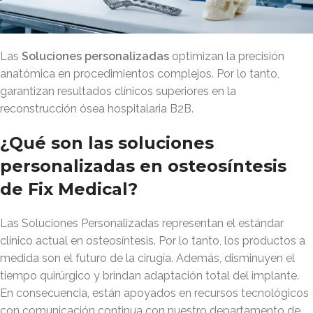
Las
Soluciones personalizadas
optimizan la precisión
anatómica en procedimientos complejos. Por lo tanto,
garantizan resultados clínicos superiores en la
reconstrucción ósea hospitalaria B2B.
¿Qué son las soluciones
personalizadas en osteosíntesis
de Fix Medical?
Las Soluciones Personalizadas representan el estándar
clínico actual en osteosíntesis. Por lo tanto, los productos a
medida son el futuro de la cirugía. Además, disminuyen el
tiempo quirúrgico y brindan adaptación total del implante.
En consecuencia, están apoyados en recursos tecnológicos
con comunicación continua con nuestro departamento de