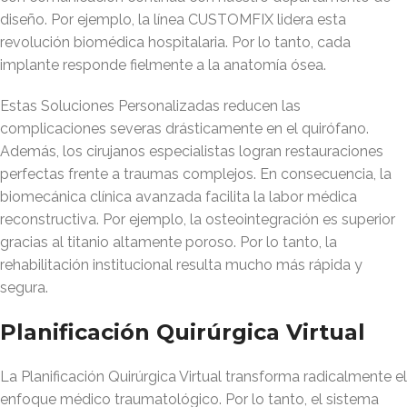
diseño. Por ejemplo, la línea CUSTOMFIX lidera esta
revolución biomédica hospitalaria. Por lo tanto, cada
implante responde fielmente a la anatomía ósea.
Estas Soluciones Personalizadas reducen las
complicaciones severas drásticamente en el quirófano.
Además, los cirujanos especialistas logran restauraciones
perfectas frente a traumas complejos. En consecuencia, la
biomecánica clínica avanzada facilita la labor médica
reconstructiva. Por ejemplo, la osteointegración es superior
gracias al titanio altamente poroso. Por lo tanto, la
rehabilitación institucional resulta mucho más rápida y
segura.
Planificación Quirúrgica Virtual
La Planificación Quirúrgica Virtual transforma radicalmente el
enfoque médico traumatológico. Por lo tanto, el sistema