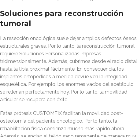
Soluciones para reconstrucción
tumoral
La resección oncológica suele dejar amplios defectos óseos
estructurales graves. Por lo tanto, la reconstrucción tumoral
requiere Soluciones Personalizadas impresas
tridimensionalmente. Además, cubrimos desde el radio distal
hasta la tibia proximal fácilmente. En consecuencia, los
implantes ortopédicos a medida devuelven la integridad
esquelética. Por ejemplo, los enormes vacíos del acetábulo
se rellenan perfectamente hoy. Por lo tanto, la movilidad
articular se recupera con éxito.
Estas prótesis CUSTOMFIX facilitan la movilidad post-
osteotomía del paciente oncológico. Por lo tanto, la
rehabilitación física comienza mucho más rápido ahora.
Además, se anclan al tejido sano remanente de manera muy