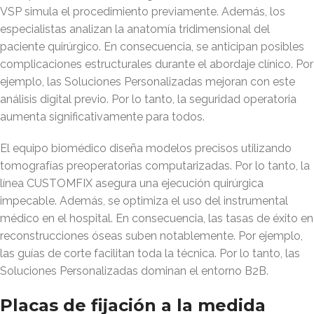
VSP simula el procedimiento previamente. Además, los
especialistas analizan la anatomía tridimensional del
paciente quirúrgico. En consecuencia, se anticipan posibles
complicaciones estructurales durante el abordaje clínico. Por
ejemplo, las Soluciones Personalizadas mejoran con este
análisis digital previo. Por lo tanto, la seguridad operatoria
aumenta significativamente para todos.
El equipo biomédico diseña modelos precisos utilizando
tomografías preoperatorias computarizadas. Por lo tanto, la
línea CUSTOMFIX asegura una ejecución quirúrgica
impecable. Además, se optimiza el uso del instrumental
médico en el hospital. En consecuencia, las tasas de éxito en
reconstrucciones óseas suben notablemente. Por ejemplo,
las guías de corte facilitan toda la técnica. Por lo tanto, las
Soluciones Personalizadas dominan el entorno B2B.
Placas de fijación a la medida