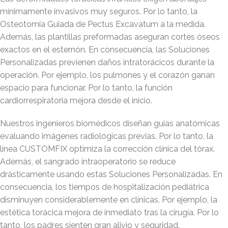
mínimamente invasivos muy seguros. Por lo tanto, la
Osteotomía Guiada de Pectus Excavatum a la medida.
Además, las plantillas preformadas aseguran cortes óseos
exactos en el esternón. En consecuencia, las Soluciones
Personalizadas previenen daños intratorácicos durante la
operación. Por ejemplo, los pulmones y el corazón ganan
espacio para funcionar. Por lo tanto, la función
cardiorrespiratoria mejora desde el inicio.
Nuestros ingenieros biomédicos diseñan guías anatómicas
evaluando imágenes radiológicas previas. Por lo tanto, la
línea CUSTOMFIX optimiza la corrección clínica del tórax.
Además, el sangrado intraoperatorio se reduce
drásticamente usando estas Soluciones Personalizadas. En
consecuencia, los tiempos de hospitalización pediátrica
disminuyen considerablemente en clínicas. Por ejemplo, la
estética torácica mejora de inmediato tras la cirugía. Por lo
tanto, los padres sienten gran alivio y seguridad.