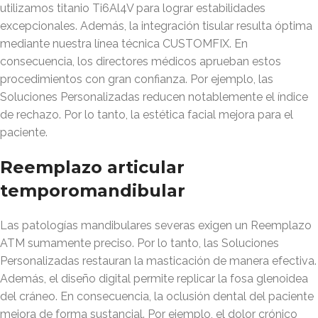
utilizamos titanio Ti6Al4V para lograr estabilidades
excepcionales. Además, la integración tisular resulta óptima
mediante nuestra línea técnica CUSTOMFIX. En
consecuencia, los directores médicos aprueban estos
procedimientos con gran confianza. Por ejemplo, las
Soluciones Personalizadas reducen notablemente el índice
de rechazo. Por lo tanto, la estética facial mejora para el
paciente.
Reemplazo articular
temporomandibular
Las patologías mandibulares severas exigen un Reemplazo
ATM sumamente preciso. Por lo tanto, las Soluciones
Personalizadas restauran la masticación de manera efectiva.
Además, el diseño digital permite replicar la fosa glenoidea
del cráneo. En consecuencia, la oclusión dental del paciente
mejora de forma sustancial. Por ejemplo, el dolor crónico