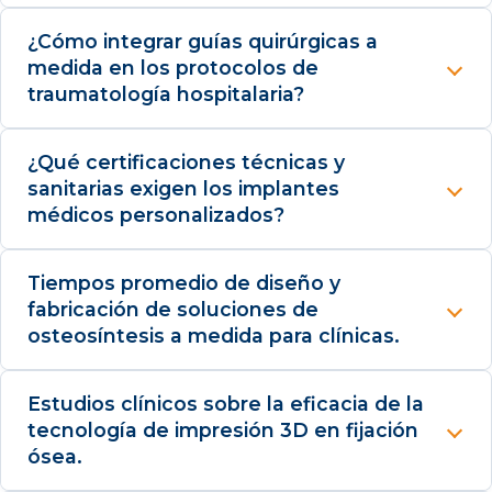
¿Cómo integrar guías quirúrgicas a
medida en los protocolos de
traumatología hospitalaria?
¿Qué certificaciones técnicas y
sanitarias exigen los implantes
médicos personalizados?
Tiempos promedio de diseño y
fabricación de soluciones de
osteosíntesis a medida para clínicas.
Estudios clínicos sobre la eficacia de la
tecnología de impresión 3D en fijación
ósea.