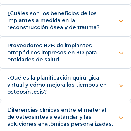
¿Cuáles son los beneficios de los
implantes a medida en la
reconstrucción ósea y de trauma?
Proveedores B2B de implantes
ortopédicos impresos en 3D para
entidades de salud.
¿Qué es la planificación quirúrgica
virtual y cómo mejora los tiempos en
osteosíntesis?
Diferencias clínicas entre el material
de osteosíntesis estándar y las
soluciones anatómicas personalizadas.