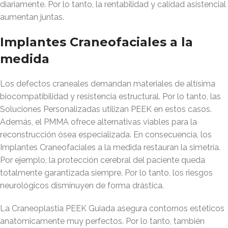
diariamente. Por lo tanto, la rentabilidad y calidad asistencial
aumentan juntas.
Implantes Craneofaciales a la
medida
Los defectos craneales demandan materiales de altísima
biocompatibilidad y resistencia estructural. Por lo tanto, las
Soluciones Personalizadas utilizan PEEK en estos casos.
Además, el PMMA ofrece alternativas viables para la
reconstrucción ósea especializada. En consecuencia, los
Implantes Craneofaciales a la medida restauran la simetría.
Por ejemplo, la protección cerebral del paciente queda
totalmente garantizada siempre. Por lo tanto, los riesgos
neurológicos disminuyen de forma drástica.
La Craneoplastia PEEK Guiada asegura contornos estéticos
anatómicamente muy perfectos. Por lo tanto, también