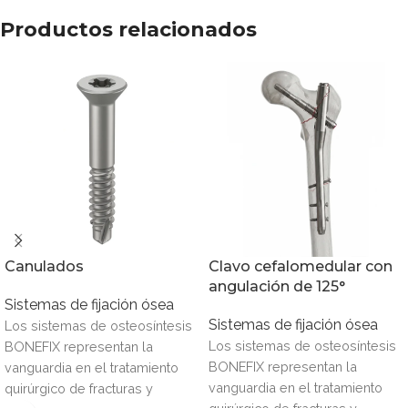
Productos relacionados
Canulados
Clavo cefalomedular con
angulación de 125°
Sistemas de fijación ósea
Sistemas de fijación ósea
Los sistemas de osteosíntesis
Los sistemas de osteosíntesis
BONEFIX representan la
BONEFIX representan la
vanguardia en el tratamiento
vanguardia en el tratamiento
quirúrgico de fracturas y