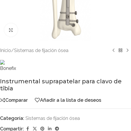
Clic para ampliar
Inicio
/
Sistemas de fijación ósea
Instrumental suprapatelar para clavo de
tibia
Comparar
Añadir a la lista de deseos
Categoría:
Sistemas de fijación ósea
Compartir: