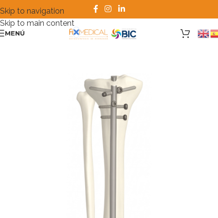
Skip to navigation
Skip to main content
MENÚ