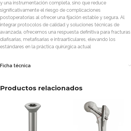
y una instrumentación completa, sino que reduce
significativamente el riesgo de complicaciones
postoperatorias al ofrecer una fijación estable y segura. Al
integrar protocolos de calidad y soluciones técnicas de
avanzada, ofrecemos una respuesta definitiva para fracturas
diafisarias, metafisarias e intraarticulares, elevando los
estándares en la práctica quirúrgica actual
Ficha técnica
Productos relacionados