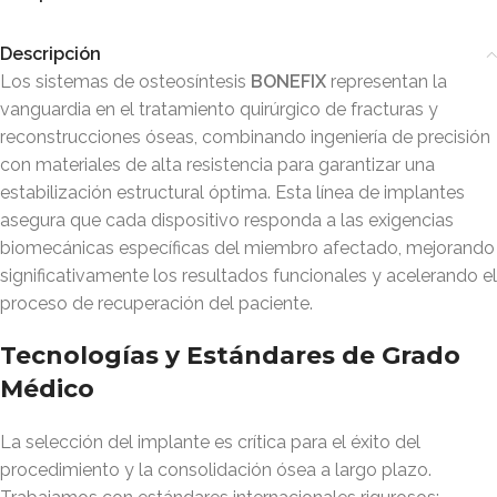
Descripción
Los sistemas de osteosíntesis
BONEFIX
representan la
vanguardia en el tratamiento quirúrgico de fracturas y
reconstrucciones óseas, combinando ingeniería de precisión
con materiales de alta resistencia para garantizar una
estabilización estructural óptima. Esta línea de implantes
asegura que cada dispositivo responda a las exigencias
biomecánicas específicas del miembro afectado, mejorando
significativamente los resultados funcionales y acelerando el
proceso de recuperación del paciente
.
Tecnologías y Estándares de Grado
Médico
La selección del implante es crítica para el éxito del
procedimiento y la consolidación ósea a largo plazo.