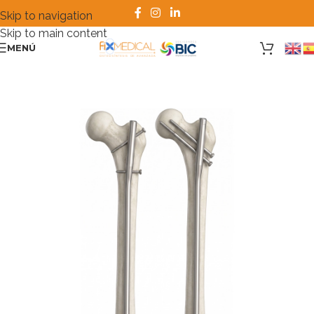
Skip to navigation
Skip to main content
MENÚ