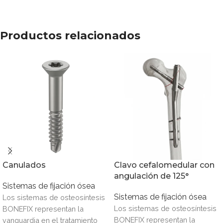
Productos relacionados
Canulados
Clavo cefalomedular con
angulación de 125°
Sistemas de fijación ósea
Sistemas de fijación ósea
Los sistemas de osteosíntesis
Los sistemas de osteosíntesis
BONEFIX representan la
BONEFIX representan la
vanguardia en el tratamiento