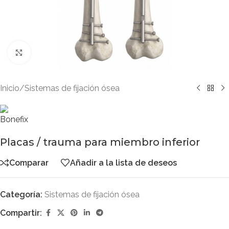
Clic para ampliar
Inicio
/
Sistemas de fijación ósea
Placas / trauma para miembro inferior
Comparar
Añadir a la lista de deseos
Categoría:
Sistemas de fijación ósea
Compartir: