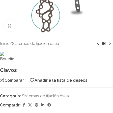
Clic para ampliar
Inicio
/
Sistemas de fijación ósea
Clavos
Comparar
Añadir a la lista de deseos
Categoría:
Sistemas de fijación ósea
Compartir: