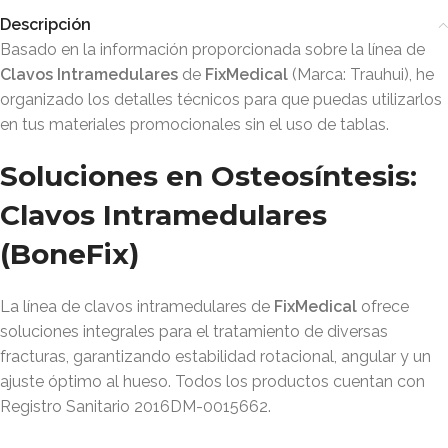
Descripción
Basado en la información proporcionada sobre la línea de
Clavos Intramedulares
de
FixMedical
(Marca: Trauhui)
, he
organizado los detalles técnicos para que puedas utilizarlos
en tus materiales promocionales sin el uso de tablas.
Soluciones en Osteosíntesis:
Clavos Intramedulares
(BoneFix)
La línea de clavos intramedulares de
FixMedical
ofrece
soluciones integrales para el tratamiento de diversas
fracturas, garantizando estabilidad rotacional, angular y un
ajuste óptimo al hueso
. Todos los productos cuentan con
Registro Sanitario 2016DM-0015662
.