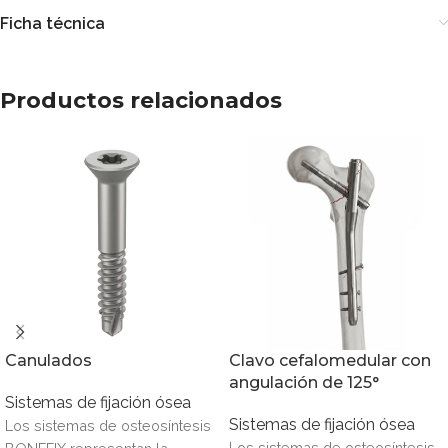
Ficha técnica
Productos relacionados
Canulados
Clavo cefalomedular con
angulación de 125°
Sistemas de fijación ósea
Sistemas de fijación ósea
Los sistemas de osteosíntesis
Los sistemas de osteosíntesis