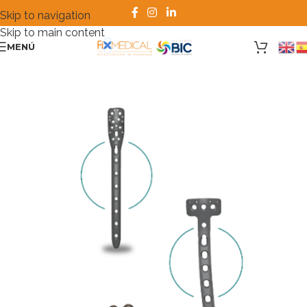
Skip to navigation
Skip to main content
MENÚ