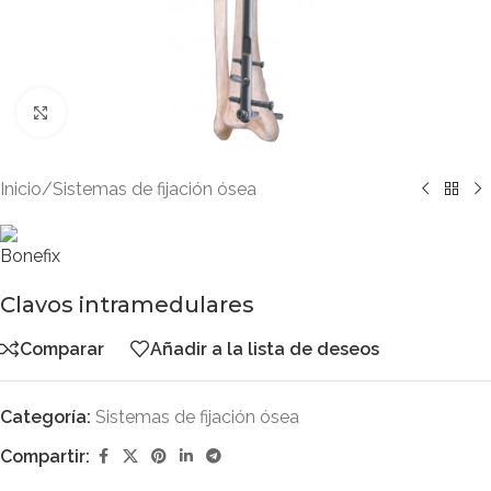
Clic para ampliar
Inicio
/
Sistemas de fijación ósea
Clavos intramedulares
Comparar
Añadir a la lista de deseos
Categoría:
Sistemas de fijación ósea
Compartir: