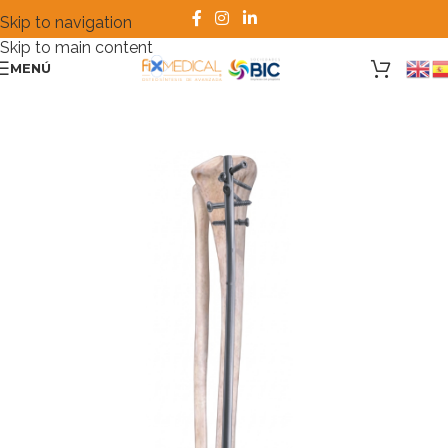
Skip to navigation
Skip to main content
MENÚ