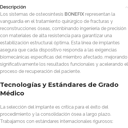
Descripción
Los sistemas de osteosíntesis
BONEFIX
representan la
vanguardia en el tratamiento quirúrgico de fracturas y
reconstrucciones óseas, combinando ingeniería de precisión
con materiales de alta resistencia para garantizar una
estabilización estructural óptima. Esta línea de implantes
asegura que cada dispositivo responda a las exigencias
biomecánicas específicas del miembro afectado, mejorando
significativamente los resultados funcionales y acelerando el
proceso de recuperación del paciente
.
Tecnologías y Estándares de Grado
Médico
La selección del implante es crítica para el éxito del
procedimiento y la consolidación ósea a largo plazo.
Trabajamos con estándares internacionales rigurosos: