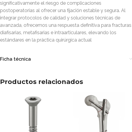
significativamente el riesgo de complicaciones
postoperatorias al ofrecer una fijación estable y segura. Al
integrar protocolos de calidad y soluciones técnicas de
avanzada, ofrecemos una respuesta definitiva para fracturas
diafisarias, metafisarias e intraarticulares, elevando los
estándares en la práctica quirúrgica actual
Ficha técnica
Productos relacionados