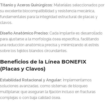
Titanio y Aceros Quirúrgicos:
Materiales seleccionados por
su excelente biocompatibilidad y resistencia mecánica,
fundamentales para la integridad estructural de placas y
clavos
.
Diseño Anatómico Preciso:
Cada implante es desarrollado
para ajustarse a la morfología ósea específica, facilitando
una reducción anatómica precisa y minimizando el estrés
sobre los tejidos blandos circundantes
.
Beneficios de la Línea BONEFIX
(Placas y Clavos)
Estabilidad Rotacional y Angular:
Implementamos
soluciones avanzadas, como sistemas de bloqueo
multiplanar, que aseguran la fijación incluso en fracturas
complejas o con baja calidad ósea
.