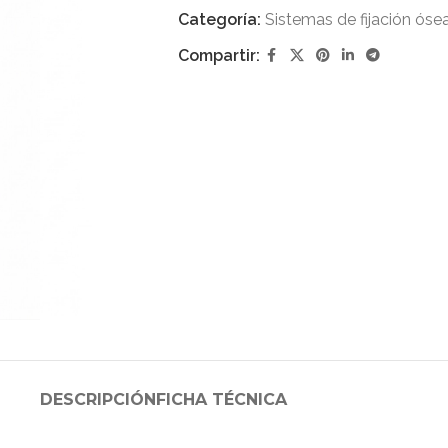
Categoría:
Sistemas de fijación óse
Compartir:
DESCRIPCIÓN
FICHA TÉCNICA